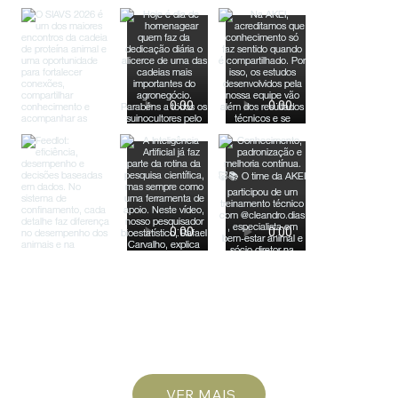
VER MAIS