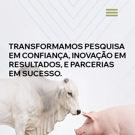
TRANSFORMAMOS PESQUISA
EM CONFIANÇA, INOVAÇÃO EM
RESULTADOS, E PARCERIAS
EM SUCESSO.