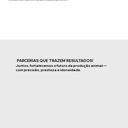
PARCERIAS QUE TRAZEM RESULTADOS!
Juntos, fortalecemos o futuro da produção animal —
com precisão, presteza e idoneidade.